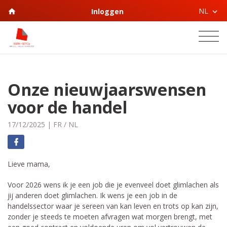
NL
Inloggen
Onze nieuwjaarswensen
voor de handel
17/12/2025
|
FR
/
NL
Lieve mama,
Voor 2026 wens ik je een job die je evenveel doet glimlachen als
jij anderen doet glimlachen. Ik wens je een job in de
handelssector waar je sereen van kan leven en trots op kan zijn,
zonder je steeds te moeten afvragen wat morgen brengt, met