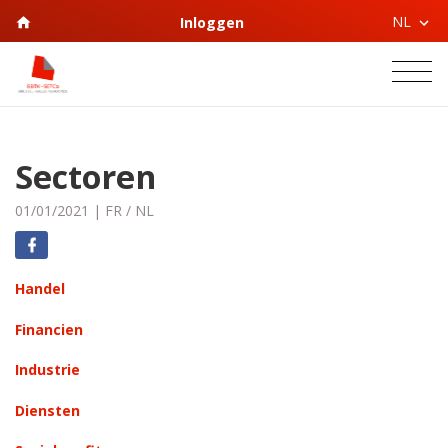
NL
Inloggen
Sectoren
01/01/2021
|
FR
/
NL
Handel
Financien
Industrie
Diensten