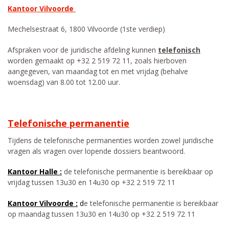
Kantoor Vilvoorde
Mechelsestraat 6, 1800 Vilvoorde (1ste verdiep)
Afspraken voor de juridische afdeling kunnen
telefonisch
worden gemaakt op +32 2 519 72 11, zoals hierboven
aangegeven, van maandag tot en met vrijdag (behalve
woensdag) van 8.00 tot 12.00 uur.
Telefonische permanentie
Tijdens de telefonische permanenties worden zowel juridische
vragen als vragen over lopende dossiers beantwoord.
Kantoor Halle :
de telefonische permanentie is bereikbaar op
vrijdag tussen 13u30 en 14u30 op +32 2 519 72 11
Kantoor Vilvoorde :
d
e telefonische permanentie is bereikbaar
op maandag tussen 13u30 en 14u30 op +32 2 519 72 11