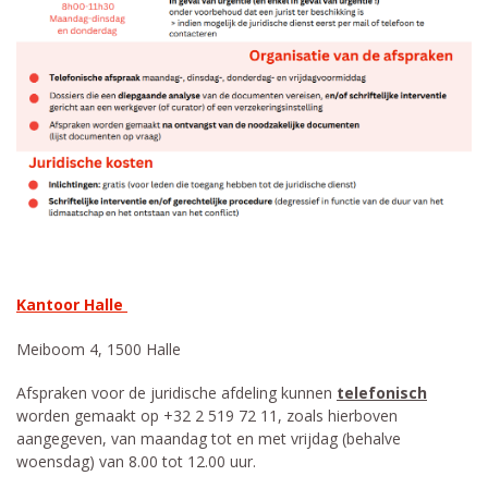
Kantoor Halle
Meiboom 4, 1500 Halle
Afspraken voor de juridische afdeling kunnen
telefonisch
worden gemaakt op +32 2 519 72 11, zoals hierboven
aangegeven, van maandag tot en met vrijdag (behalve
woensdag) van 8.00 tot 12.00 uur.