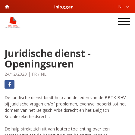
NL
Inloggen
Juridische dienst -
Openingsuren
24/12/2020
|
FR
/
NL
De juridische dienst biedt hulp aan de leden van de BBTK BHV
bij juridische vragen en/of problemen, evenwel beperkt tot het
domein van het Belgisch Arbeidsrecht en het Belgisch
Socialezekerheidsrecht.
De hulp strekt zich uit van loutere toelichting over een