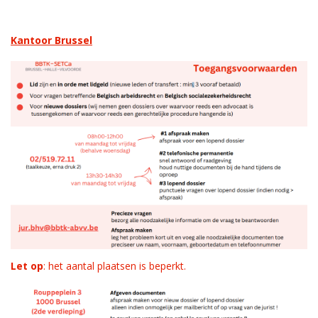
Kantoor Brussel
Let op
: het aantal plaatsen is beperkt.