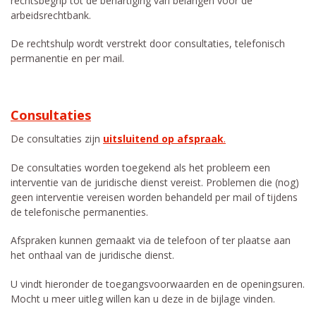
rechtsbegrip tot de behartiging van belangen voor de
arbeidsrechtbank.
De rechtshulp wordt verstrekt door consultaties, telefonisch
permanentie en per mail.
Consultaties
De consultaties zijn
uitsluitend op afspraak
.
De consultaties worden toegekend als het probleem een
interventie van de juridische dienst vereist. Problemen die (nog)
geen interventie vereisen worden behandeld per mail of tijdens
de telefonische permanenties.
Afspraken kunnen gemaakt via de telefoon of ter plaatse aan
het onthaal van de juridische dienst.
U vindt hieronder de toegangsvoorwaarden en de openingsuren.
Mocht u meer uitleg willen kan u deze in de bijlage vinden.