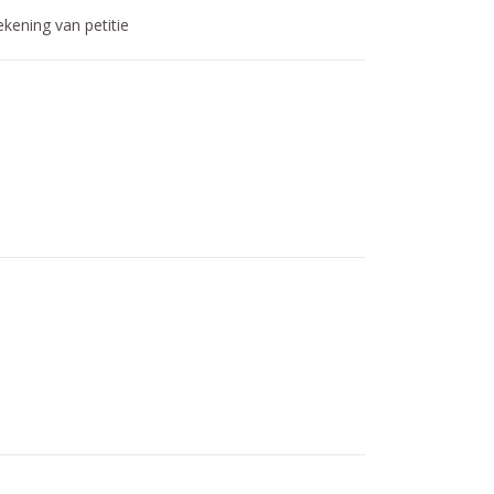
kening van petitie