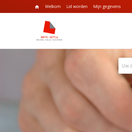
Welkom
Lid worden
Mijn gegevens