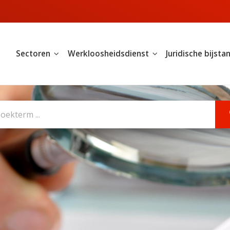
Sectoren
Werkloosheidsdienst
Juridische bijsta