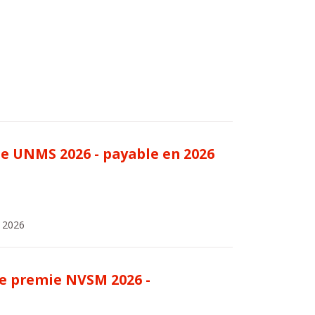
le UNMS 2026 - payable en 2026
n 2026
le premie NVSM 2026 -