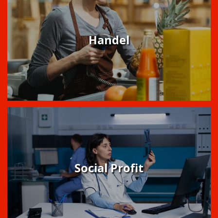
Handel
Social Profit