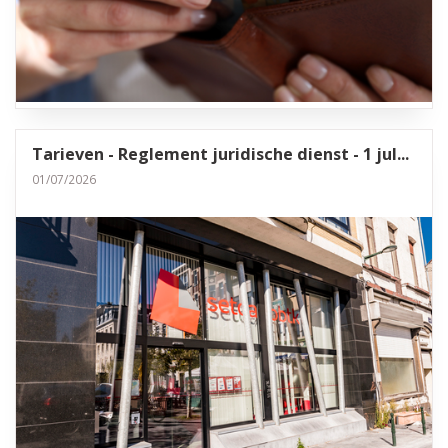
Tarieven - Reglement juridische dienst - 1 jul...
01/07/2026