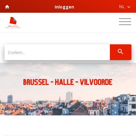
NL
Inloggen