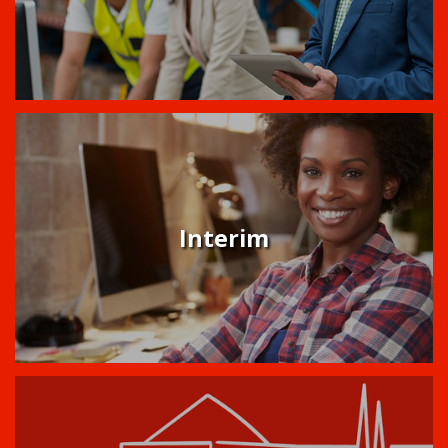
Interim