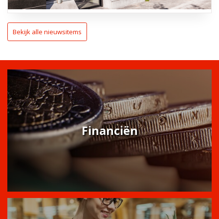
Bekijk alle nieuwsitems
Financiën