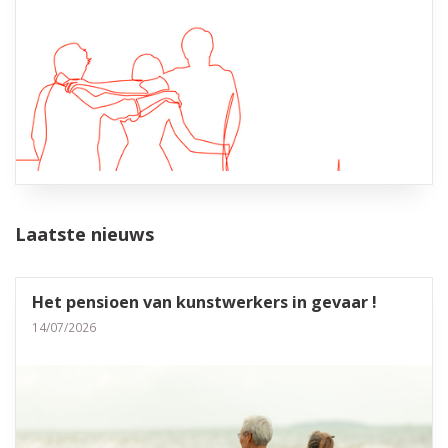
Laatste nieuws
Het pensioen van kunstwerkers in gevaar !
14/07/2026