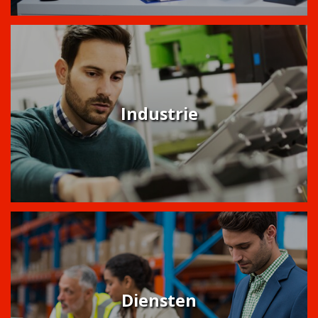
Industrie
Diensten