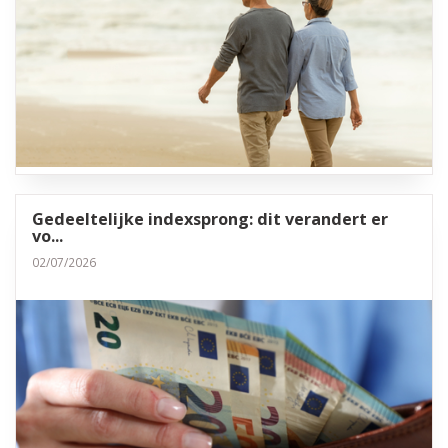
Gedeeltelijke indexsprong: dit verandert er
vo...
02/07/2026