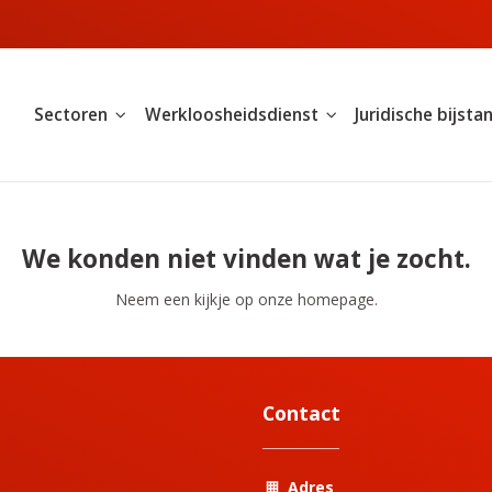
Sectoren
Werkloosheidsdienst
Juridische bijsta
We konden niet vinden wat je zocht.
Neem een kijkje op onze homepage.
Contact
Adres