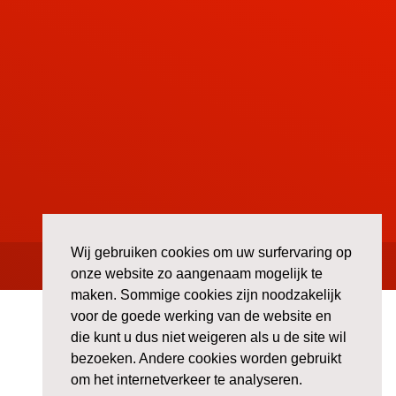
Wij gebruiken cookies om uw surfervaring op
onze website zo aangenaam mogelijk te
maken. Sommige cookies zijn noodzakelijk
voor de goede werking van de website en
die kunt u dus niet weigeren als u de site wil
bezoeken. Andere cookies worden gebruikt
om het internetverkeer te analyseren.