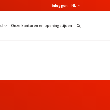
NL
Inloggen
nd
Onze kantoren en openingstijden